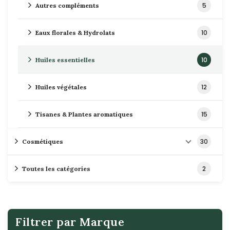
5
Autres compléments
10
Eaux florales & Hydrolats
10
Huiles essentielles
12
Huiles végétales
15
Tisanes & Plantes aromatiques
30
Cosmétiques
2
Toutes les catégories
Filtrer par Marque