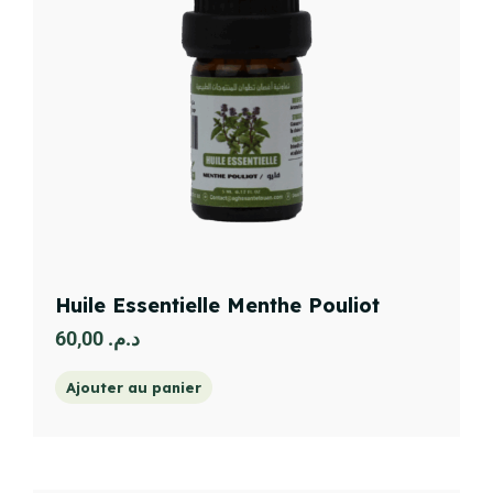
Huile Essentielle Menthe Pouliot
60,00
د.م.
Ajouter au panier