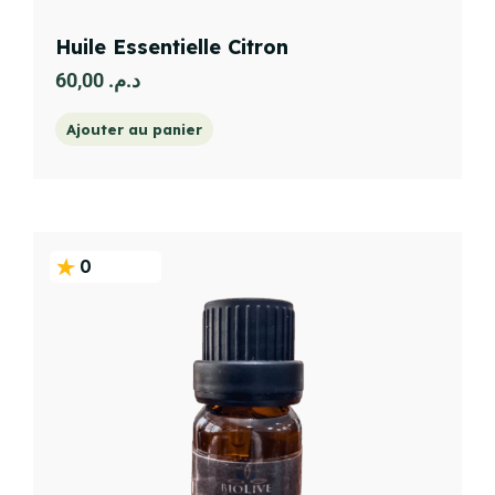
Huile Essentielle Citron
60,00
د.م.
Ajouter au panier
0