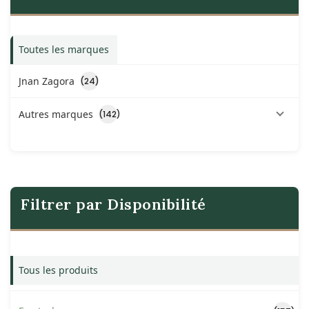
Toutes les marques
Jnan Zagora
(24)
Autres marques
(142)
Filtrer par Disponibilité
Tous les produits