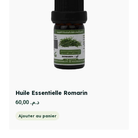
Huile Essentielle Romarin
60,00
د.م.
Ajouter au panier