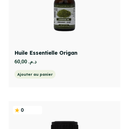
Huile Essentielle Origan
60,00
د.م.
Ajouter au panier
0