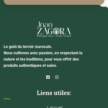
Le goût du terroir marocain.
Nous cultivons avec passion, en respectant la
nature et les traditions, pour vous offrir des
produits authentiques et sains.
Liens utiles:
Accueil