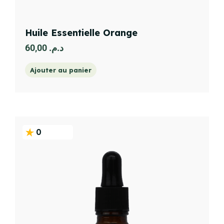
Huile Essentielle Orange
60,00
د.م.
Ajouter au panier
0