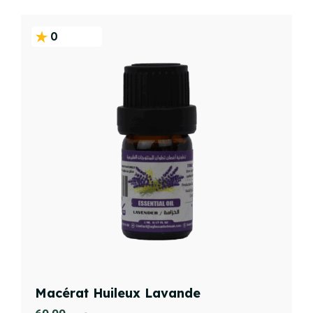
0
Macérat Huileux Lavande