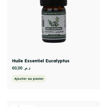
Huile Essentiel Eucalyptus
60,00
د.م.
Ajouter au panier