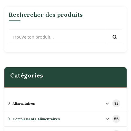
Rechercher des produits
Catégories
82
Alimentaires
55
Compléments Alimentaires