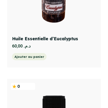
Huile Essentielle d’Eucalyptus
60,00
د.م.
Ajouter au panier
0