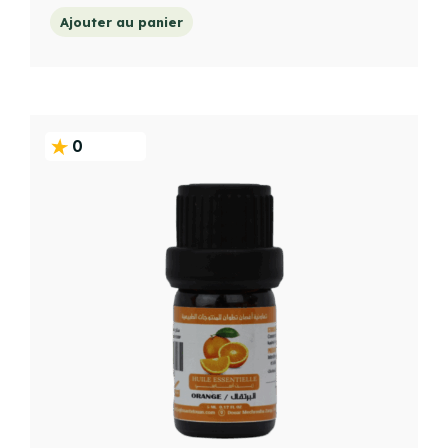
Ajouter au panier
0