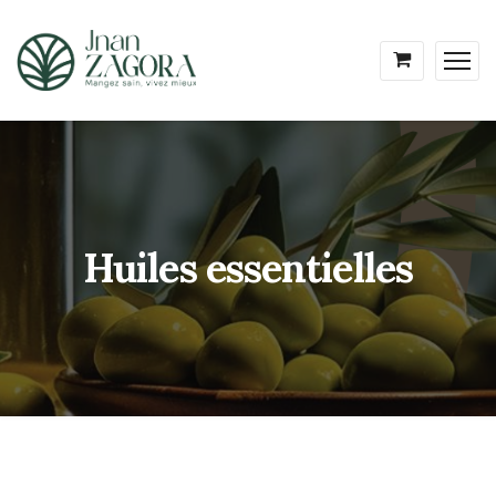
Huiles essentielles