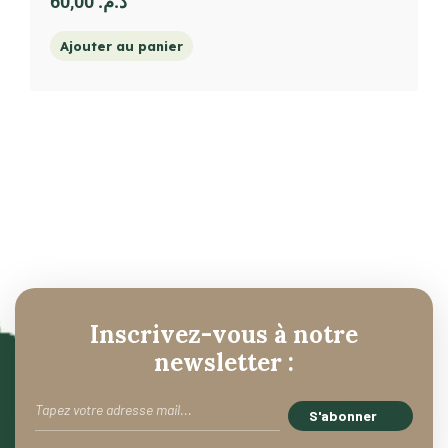
60,00
د.م.
Ajouter au panier
Inscrivez-vous à notre
newsletter :