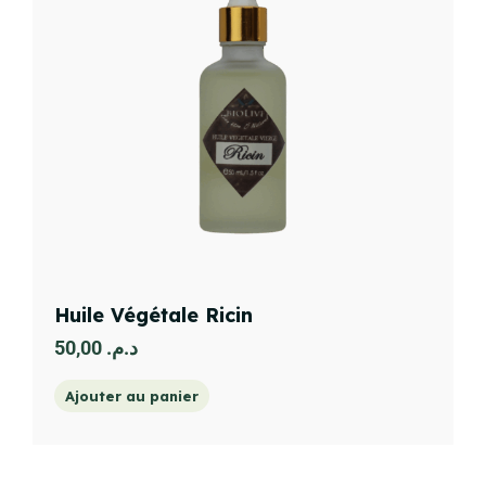
Huile Végétale Ricin
50,00
د.م.
Ajouter au panier