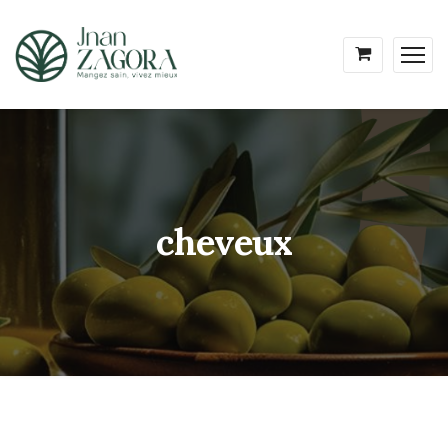
cheveux