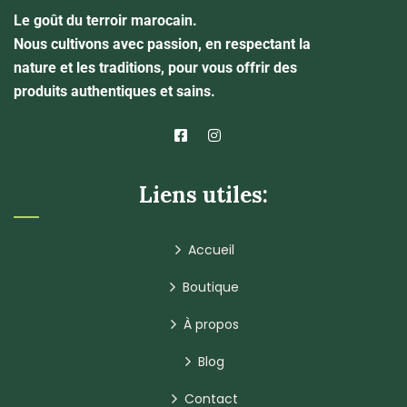
Le goût du terroir marocain.
Nous cultivons avec passion, en respectant la
nature et les traditions, pour vous offrir des
produits authentiques et sains.
Liens utiles:
Accueil
Boutique
À propos
Blog
Contact