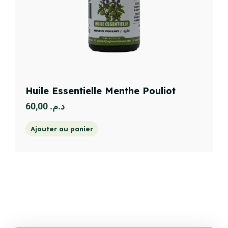
Huile Essentielle Menthe Pouliot
60,00
د.م.
Ajouter au panier