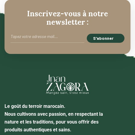
Inscrivez-vous à notre
newsletter :
Le goût du terroir marocain.
Nous cultivons avec passion, en respectant la
nature et les traditions, pour vous offrir des
produits authentiques et sains.