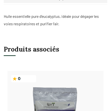
Huile essentielle pure d’eucalyptus, idéale pour dégager les
voies respiratoires et purifier l’air.
Produits associés
0