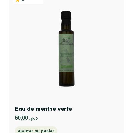
Eau de menthe verte
50,00
د.م.
Ajouter au panier