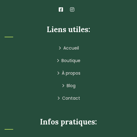
Liens utiles:
Accueil
Boutique
À propos
Blog
Contact
Infos pratiques: