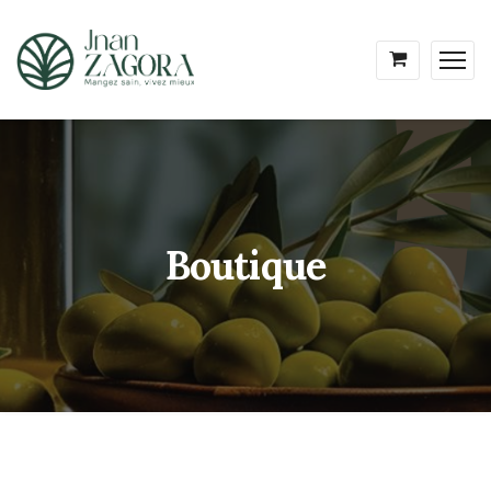
Boutique