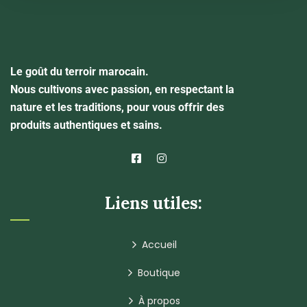
Le goût du terroir marocain.
Nous cultivons avec passion, en respectant la
nature et les traditions, pour vous offrir des
produits authentiques et sains.
Liens utiles:
Accueil
Boutique
À propos