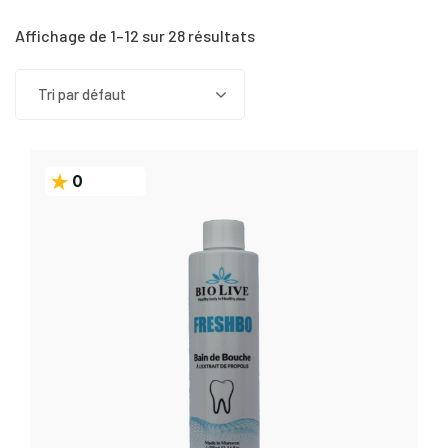
Affichage de 1–12 sur 28 résultats
Tri par défaut
0