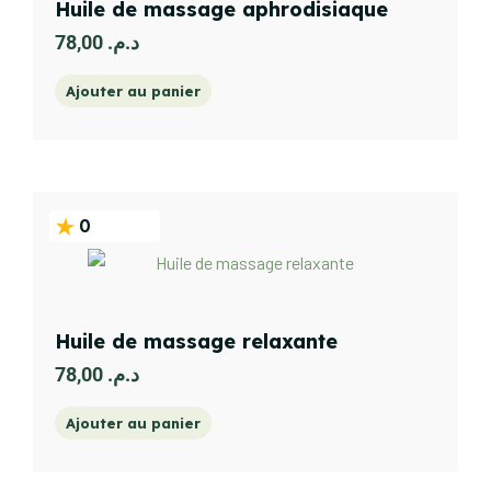
Huile de massage aphrodisiaque
78,00
د.م.
Ajouter au panier
0
Huile de massage relaxante
78,00
د.م.
Ajouter au panier