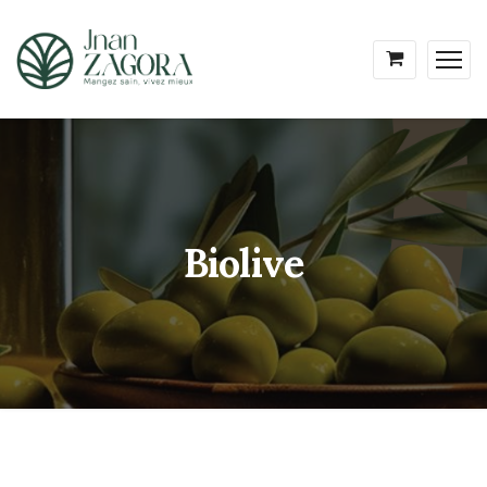
Biolive