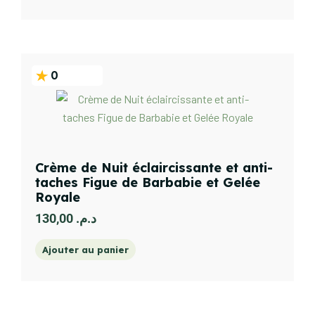
0
Crème de Nuit éclaircissante et anti-
taches Figue de Barbabie et Gelée
Royale
130,00
د.م.
Ajouter au panier