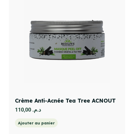
Crème Anti-Acnée Tea Tree ACNOUT
110,00
د.م.
Ajouter au panier