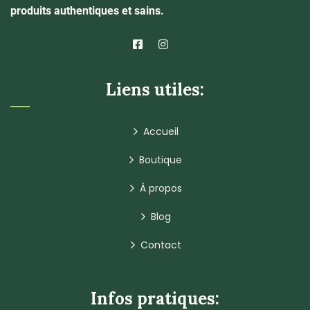
produits authentiques et sains.
Liens utiles:
Accueil
Boutique
À propos
Blog
Contact
Infos pratiques: