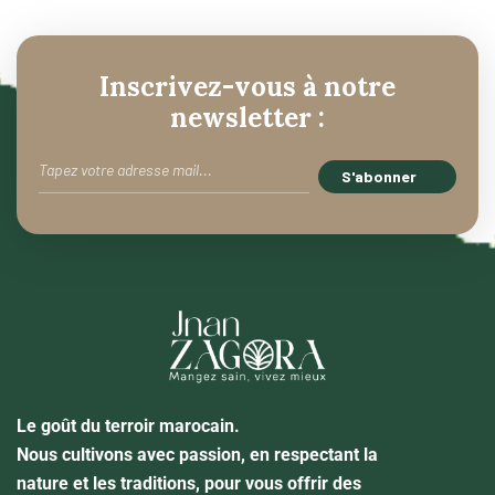
Inscrivez-vous à notre
newsletter :
Le goût du terroir marocain.
Nous cultivons avec passion, en respectant la
nature et les traditions, pour vous offrir des