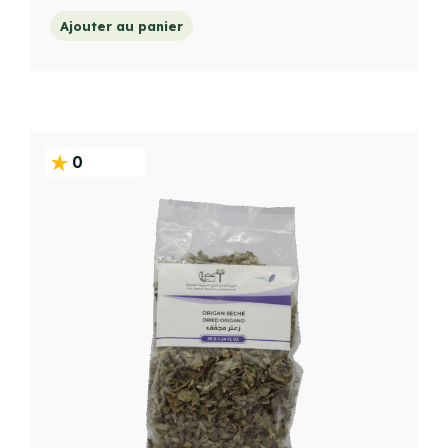
Ajouter au panier
0