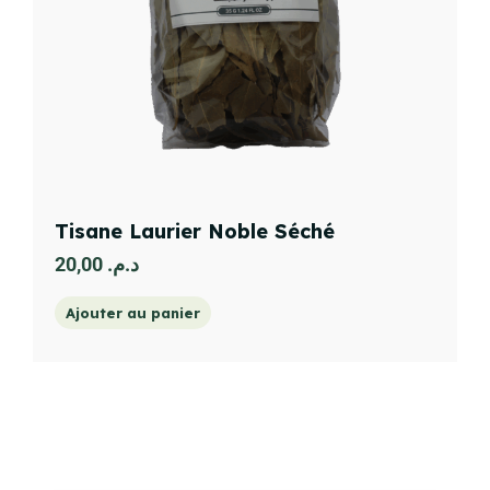
Tisane Laurier Noble Séché
20,00
د.م.
Ajouter au panier