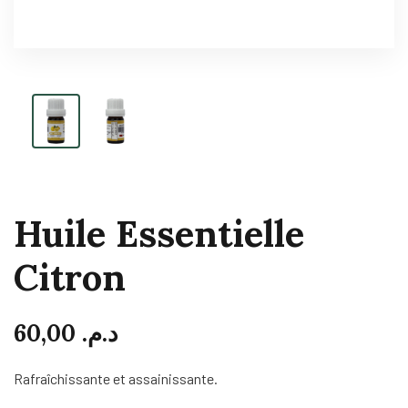
Huile Essentielle
Citron
60,00
د.م.
Rafraîchissante et assainissante.