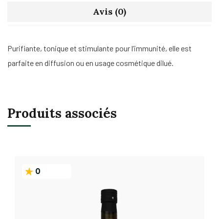
Avis (0)
Purifiante, tonique et stimulante pour l’immunité, elle est
parfaite en diffusion ou en usage cosmétique dilué.
Produits associés
0