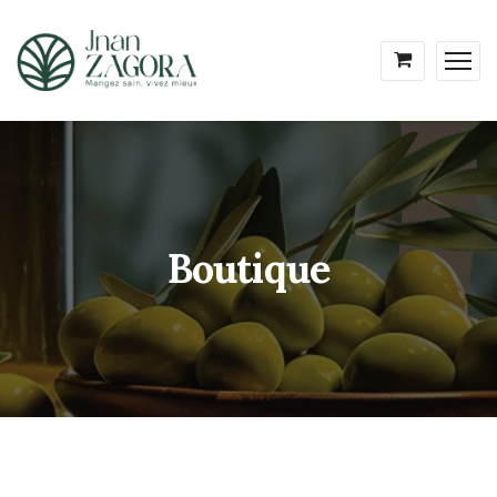
Boutique