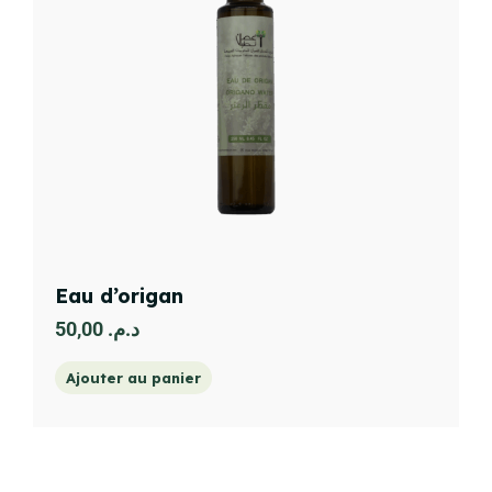
Eau d’origan
50,00
د.م.
Ajouter au panier