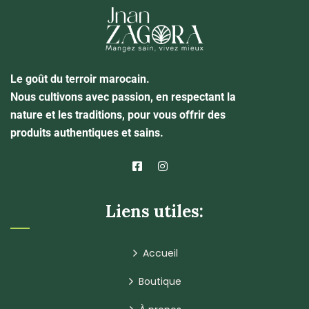
Le goût du terroir marocain.
Nous cultivons avec passion, en respectant la
nature et les traditions, pour vous offrir des
produits authentiques et sains.
Liens utiles:
Accueil
Boutique