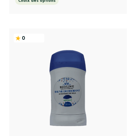
Choix des options
0