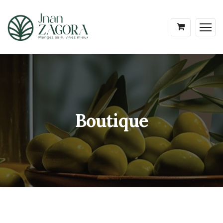
Boutique