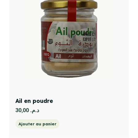
Ail en poudre
30,00
د.م.
Ajouter au panier