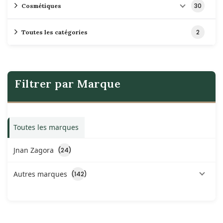
30
Cosmétiques
2
Toutes les catégories
Filtrer par Marque
Toutes les marques
Jnan Zagora
(24)
Autres marques
(142)