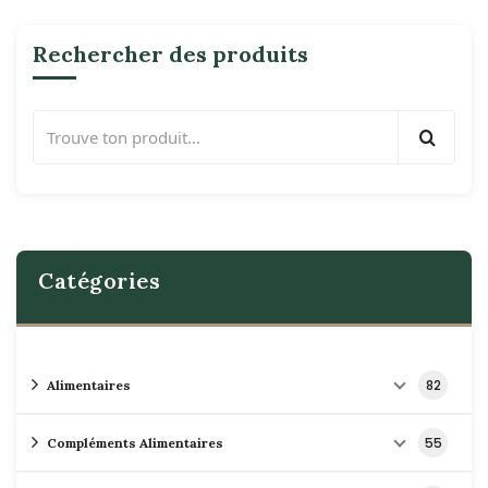
Rechercher des produits
Catégories
82
Alimentaires
55
Compléments Alimentaires