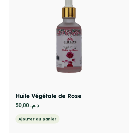
Huile Végétale de Rose
50,00
د.م.
Ajouter au panier