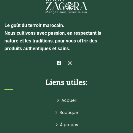
Le goût du terroir marocain.
Nous cultivons avec passion, en respectant la
nature et les traditions, pour vous offrir des
produits authentiques et sains.
Liens utiles:
Accueil
Boutique
À propos