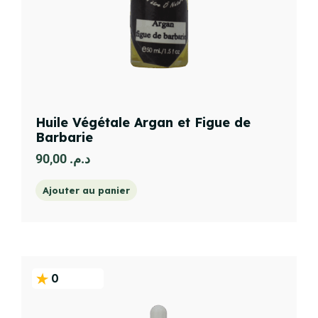
Huile Végétale Argan et Figue de
Barbarie
90,00
د.م.
Ajouter au panier
0