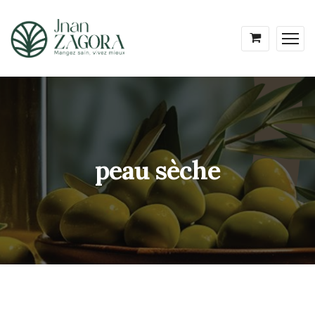
peau sèche