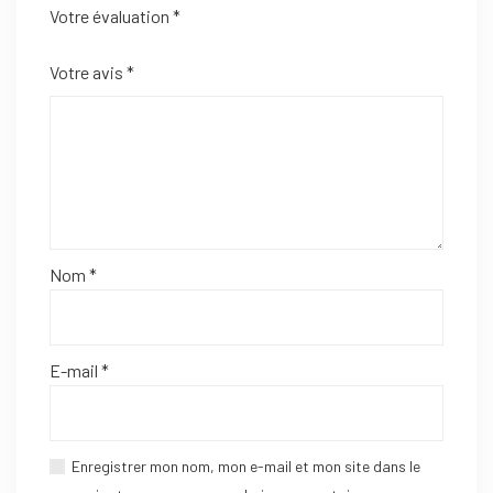
Votre évaluation
*
Votre avis
*
Nom
*
E-mail
*
Enregistrer mon nom, mon e-mail et mon site dans le