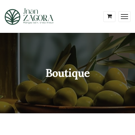
Boutique