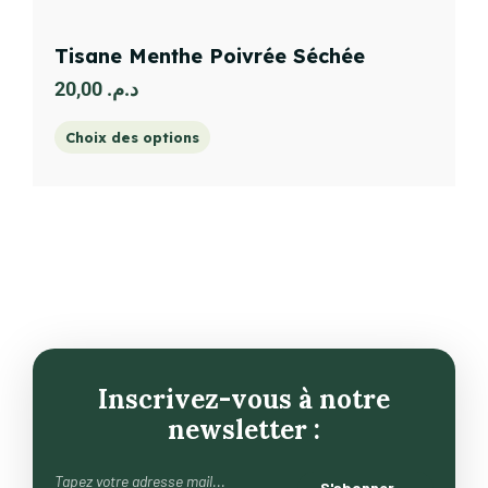
Tisane Menthe Poivrée Séchée
20,00
د.م.
Choix des options
Inscrivez-vous à notre
newsletter :