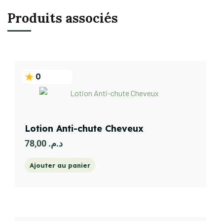
Produits associés
0
Lotion Anti-chute Cheveux
78,00
د.م.
Ajouter au panier