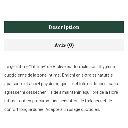
Description
Avis (0)
Le gel intime “Intima+” de Biolive est formulé pour l’hygiène
quotidienne de la zone intime. Enrichi en extraits naturels
apaisants et au pH physiologique, il nettoie en douceur sans
agresser ni dessécher. Il aide à maintenir l’équilibre de la flore
intime tout en procurant une sensation de fraîcheur et de
confort longue durée. Adapté à un usage quotidien.