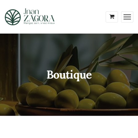
Boutique