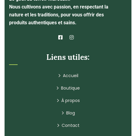
Nous cultivons avec passion, en respectant la
nature et les traditions, pour vous offrir des
produits authentiques et sains.
Liens utiles:
Accueil
Boutique
À propos
Blog
Contact