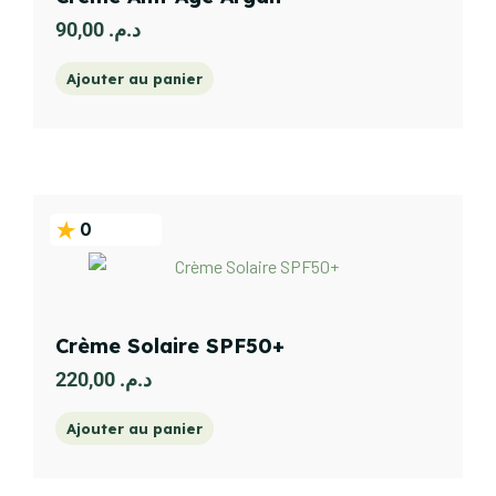
90,00
د.م.
Ajouter au panier
0
Crème Solaire SPF50+
220,00
د.م.
Ajouter au panier