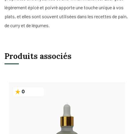
légèrement épicé et poivré apporte une touche unique à vos
plats, et elles sont souvent utilisées dans les recettes de pain,
de curry et de légumes.
Produits associés
0