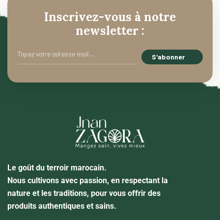
Inscrivez-vous à notre
newsletter :
Le goût du terroir marocain.
Nous cultivons avec passion, en respectant la
nature et les traditions, pour vous offrir des
produits authentiques et sains.