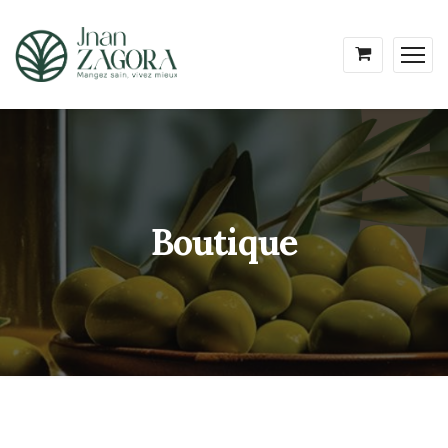
Boutique