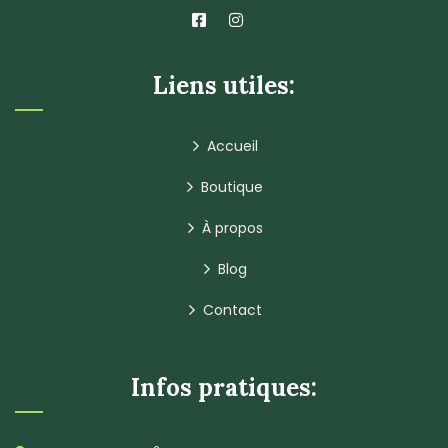
Liens utiles:
Accueil
Boutique
À propos
Blog
Contact
Infos pratiques: