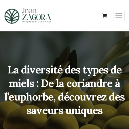
La diversité des types de
miels : De la coriandre à
l’euphorbe, découvrez des
saveurs uniques