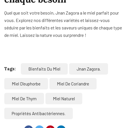
Quel que soit votre besoin, Jnan Zagora a le miel parfait pour
vous. Explorez nos différentes variétés et laissez-vous
séduire par les bienfaits et les saveurs uniques de chaque type
de miel. Laissez la nature vous surprendre !
Tags:
Bienfaits Du Miel
Jnan Zagora.
Miel D’euphorbe
Miel De Coriandre
Miel De Thym
Miel Naturel
Propriétés Antibactériennes.