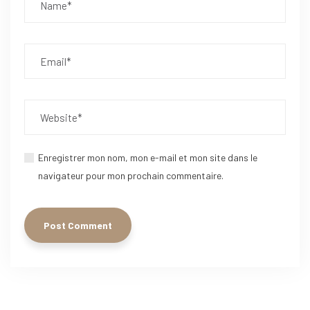
Enregistrer mon nom, mon e-mail et mon site dans le
navigateur pour mon prochain commentaire.