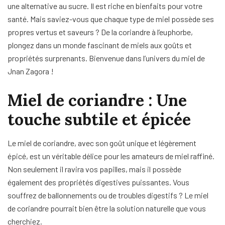
une alternative au sucre. Il est riche en bienfaits pour votre
santé. Mais saviez-vous que chaque type de miel possède ses
propres vertus et saveurs ? De la coriandre à l’euphorbe,
plongez dans un monde fascinant de miels aux goûts et
propriétés surprenants. Bienvenue dans l’univers du miel de
Jnan Zagora !
Miel de coriandre : Une
touche subtile et épicée
Le miel de coriandre, avec son goût unique et légèrement
épicé, est un véritable délice pour les amateurs de miel raffiné.
Non seulement il ravira vos papilles, mais il possède
également des propriétés digestives puissantes. Vous
souffrez de ballonnements ou de troubles digestifs ? Le miel
de coriandre pourrait bien être la solution naturelle que vous
cherchiez.