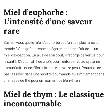
Miel d’euphorbe :
L’intensité d’une saveur
rare
Saviez-vous que le miel d’euphorbe est l’un des plus rares au
monde ? Son goût intense et légèrement amer fait de lui un
miel d’exception. En plus de son goût, il regorge de vertus pour
la santé. C’est un allié de choix pour renforcer votre système
immunitaire et améliorer la santé de votre peau. Pourquoi ne
pas l’essayer dans une recette gourmande ou simplement dans
une tasse de thé pour un moment de bien-être ?
Miel de thym : Le classique
incontournable