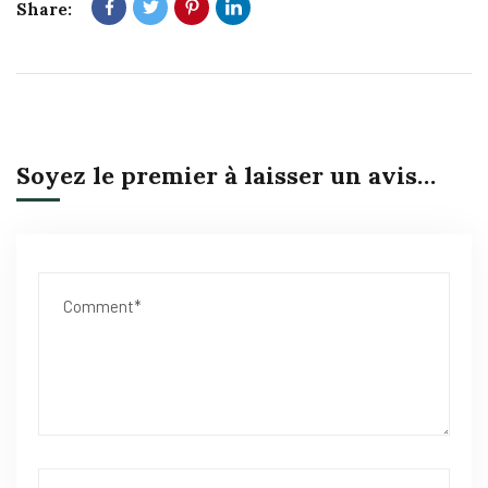
Share:
Soyez le premier à laisser un avis…