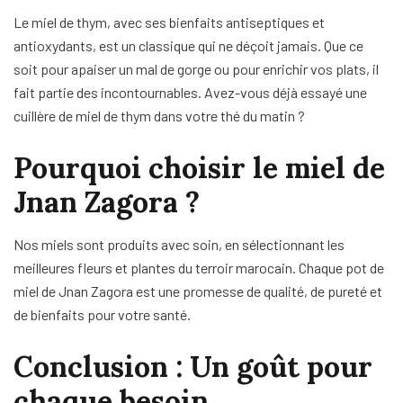
Le miel de thym, avec ses bienfaits antiseptiques et
antioxydants, est un classique qui ne déçoit jamais. Que ce
soit pour apaiser un mal de gorge ou pour enrichir vos plats, il
fait partie des incontournables. Avez-vous déjà essayé une
cuillère de miel de thym dans votre thé du matin ?
Pourquoi choisir le miel de
Jnan Zagora ?
Nos miels sont produits avec soin, en sélectionnant les
meilleures fleurs et plantes du terroir marocain. Chaque pot de
miel de Jnan Zagora est une promesse de qualité, de pureté et
de bienfaits pour votre santé.
Conclusion : Un goût pour
chaque besoin