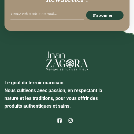
Le goût du terroir marocain.
Nous cultivons avec passion, en respectant la
nature et les traditions, pour vous offrir des
produits authentiques et sains.