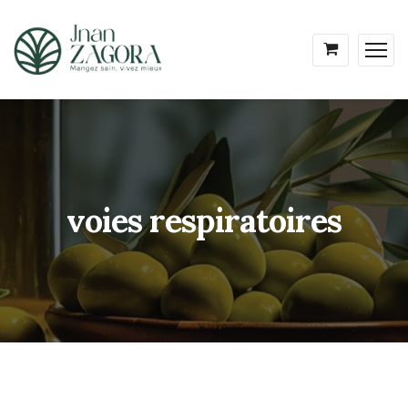
voies respiratoires