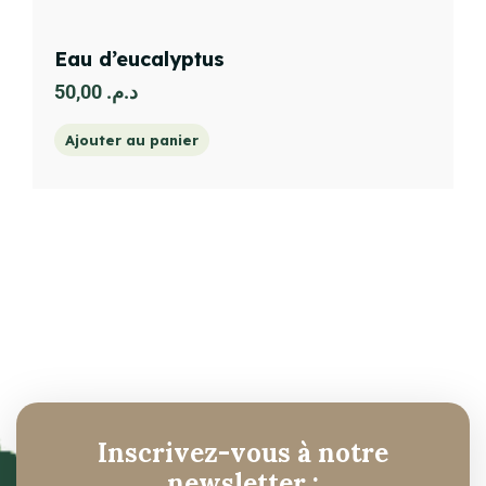
Eau d’eucalyptus
50,00
د.م.
Ajouter au panier
Inscrivez-vous à notre
newsletter :