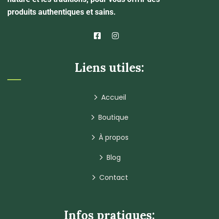
produits authentiques et sains.
Liens utiles:
Accueil
Boutique
À propos
Blog
Contact
Infos pratiques: