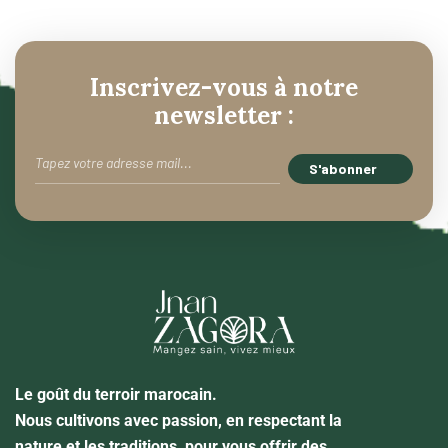
Inscrivez-vous à notre
newsletter :
Le goût du terroir marocain.
Nous cultivons avec passion, en respectant la
nature et les traditions, pour vous offrir des