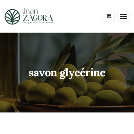
savon glycérine