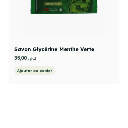
Savon Glycérine Menthe Verte
35,00
د.م.
Ajouter au panier