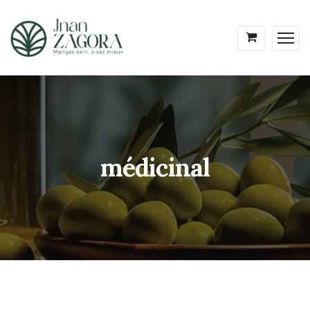
médicinal