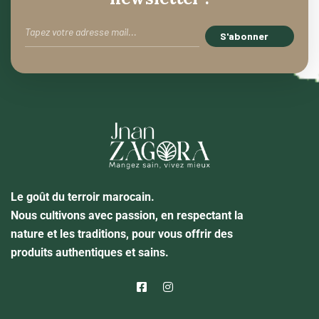
Le goût du terroir marocain.
Nous cultivons avec passion, en respectant la
nature et les traditions, pour vous offrir des
produits authentiques et sains.