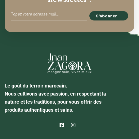
Le goût du terroir marocain.
Nous cultivons avec passion, en respectant la
nature et les traditions, pour vous offrir des
produits authentiques et sains.