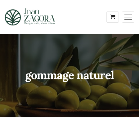
gommage naturel