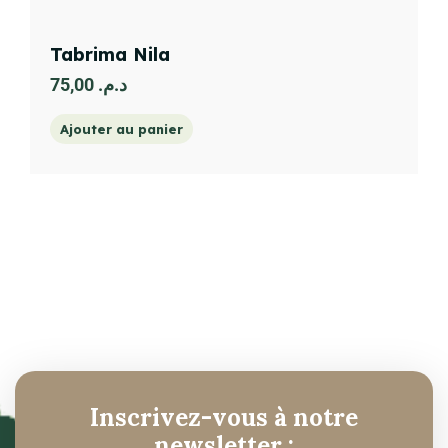
Tabrima Nila
75,00
د.م.
Ajouter au panier
Inscrivez-vous à notre
newsletter :